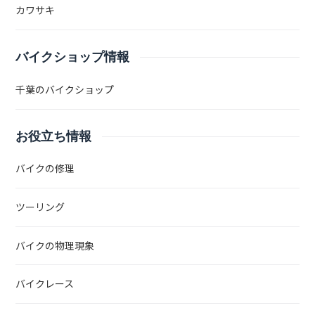
カワサキ
バイクショップ情報
千葉のバイクショップ
お役立ち情報
バイクの修理
ツーリング
バイクの物理現象
バイクレース