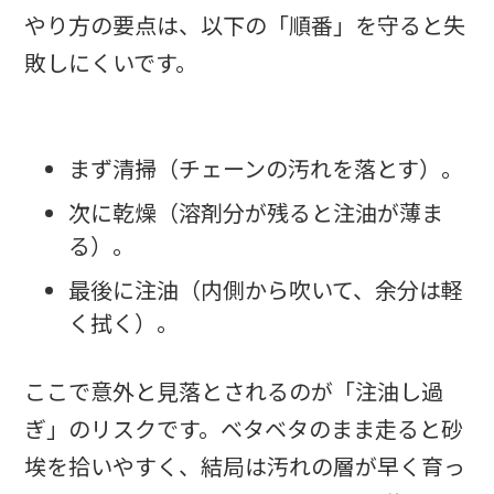
やり方の要点は、以下の「順番」を守ると失
敗しにくいです。
まず清掃（チェーンの汚れを落とす）。
次に乾燥（溶剤分が残ると注油が薄ま
る）。
最後に注油（内側から吹いて、余分は軽
く拭く）。
ここで意外と見落とされるのが「注油し過
ぎ」のリスクです。ベタベタのまま走ると砂
埃を拾いやすく、結局は汚れの層が早く育っ