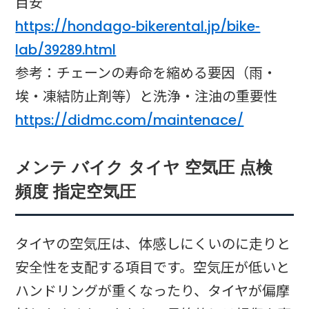
目安
https://hondago-bikerental.jp/bike-
lab/39289.html
参考：チェーンの寿命を縮める要因（雨・
埃・凍結防止剤等）と洗浄・注油の重要性
https://didmc.com/maintenace/
メンテ バイク タイヤ 空気圧 点検
頻度 指定空気圧
タイヤの空気圧は、体感しにくいのに走りと
安全性を支配する項目です。空気圧が低いと
ハンドリングが重くなったり、タイヤが偏摩