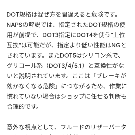
DOT規格は混ぜ方を間違えると危険です。
NAPSの解説では、指定されたDOT規格の使
用が前提で、DOT3指定にDOT4を使う“上位
互換”は可能だが、指定より低い性能はNGと
されています。またDOT5はシリコン系で、
グリコール系（DOT3/4/5.1）と互換性がな
いと説明されています。ここは「ブレーキが
効かなくなる危険」につながるため、作業に
慣れていない場合はショップに任せる判断も
合理的です。
意外な視点として、フルードのリザーバータ