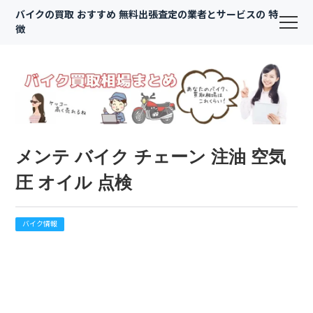
バイクの買取 おすすめ 無料出張査定の業者とサービスの 特
徴
メンテ バイク チェーン 注油 空気
圧 オイル 点検
バイク情報