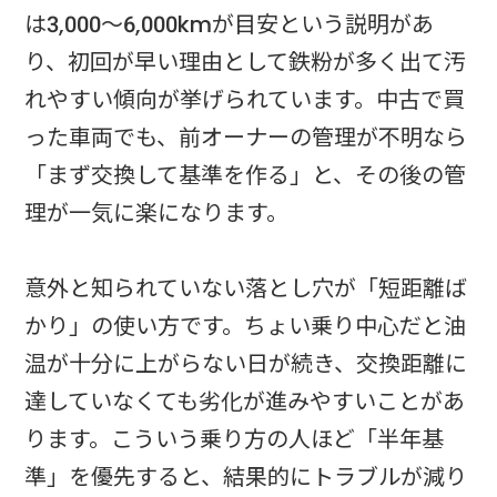
は3,000〜6,000kmが目安という説明があ
り、初回が早い理由として鉄粉が多く出て汚
れやすい傾向が挙げられています。中古で買
った車両でも、前オーナーの管理が不明なら
「まず交換して基準を作る」と、その後の管
理が一気に楽になります。
意外と知られていない落とし穴が「短距離ば
かり」の使い方です。ちょい乗り中心だと油
温が十分に上がらない日が続き、交換距離に
達していなくても劣化が進みやすいことがあ
ります。こういう乗り方の人ほど「半年基
準」を優先すると、結果的にトラブルが減り