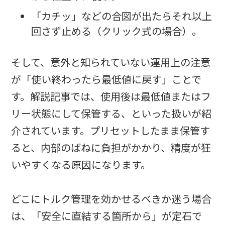
「カチッ」などの合図が出たらそれ以上
回さず止める（クリック式の場合）。
そして、意外と知られていない運用上の注意
が「使い終わったら最低値に戻す」ことで
す。解説記事では、使用後は最低値またはフ
リー状態にして保管する、といった扱いが紹
介されています。プリセットしたまま保管す
ると、内部のばねに負担がかかり、精度が狂
いやすくなる原因になります。
どこにトルク管理を効かせるべきか迷う場合
は、「安全に直結する箇所から」が定石で