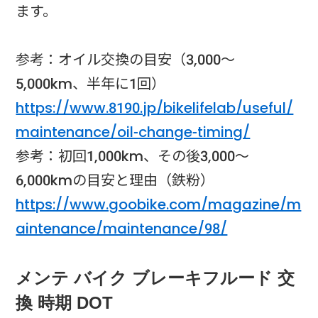
ます。
参考：オイル交換の目安（3,000〜
5,000km、半年に1回）
https://www.8190.jp/bikelifelab/useful/
maintenance/oil-change-timing/
参考：初回1,000km、その後3,000〜
6,000kmの目安と理由（鉄粉）
https://www.goobike.com/magazine/m
aintenance/maintenance/98/
メンテ バイク ブレーキフルード 交
換 時期 DOT