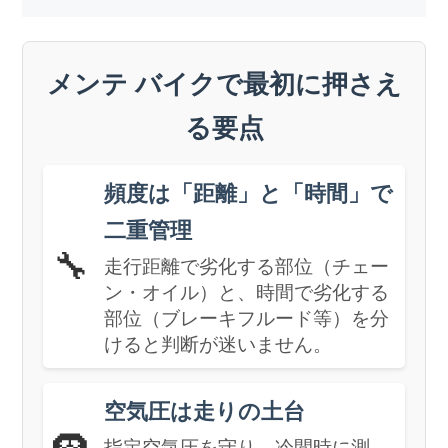
メンテ バイクで最初に押さえ
る要点
頻度は「距離」と「時間」で
二重管理
🔧
走行距離で劣化する部位（チェー
ン・オイル）と、時間で劣化する
部位（ブレーキフルード等）を分
けると判断が迷いません。
空気圧は走りの土台
指定空気圧を守り、冷間時に測