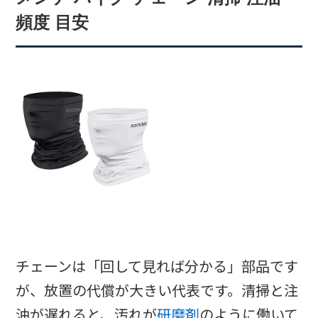
頻度 目安
チェーンは「回して見れば分かる」部品です
が、放置の代償が大きい代表です。清掃と注
油が遅れると、汚れが
研磨剤
のように働いて