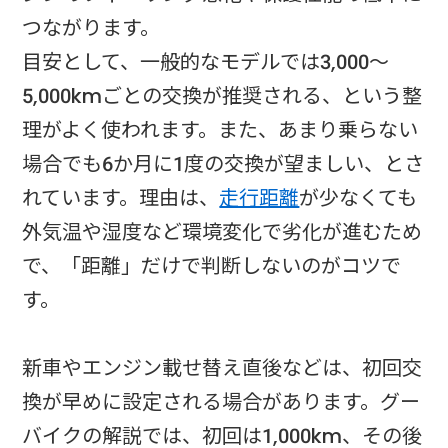
つながります。
目安として、一般的なモデルでは3,000〜
5,000kmごとの交換が推奨される、という整
理がよく使われます。また、あまり乗らない
場合でも6か月に1度の交換が望ましい、とさ
れています。理由は、
走行距離
が少なくても
外気温や湿度など環境変化で劣化が進むため
で、「距離」だけで判断しないのがコツで
す。
新車やエンジン載せ替え直後などは、初回交
換が早めに設定される場合があります。グー
バイクの解説では、初回は1,000km、その後