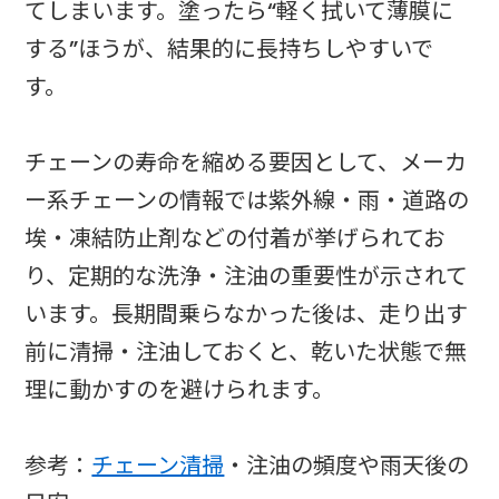
てしまいます。塗ったら“軽く拭いて薄膜に
する”ほうが、結果的に長持ちしやすいで
す。
チェーンの寿命を縮める要因として、メーカ
ー系チェーンの情報では紫外線・雨・道路の
埃・凍結防止剤などの付着が挙げられてお
り、定期的な洗浄・注油の重要性が示されて
います。長期間乗らなかった後は、走り出す
前に清掃・注油しておくと、乾いた状態で無
理に動かすのを避けられます。
参考：
チェーン清掃
・注油の頻度や雨天後の