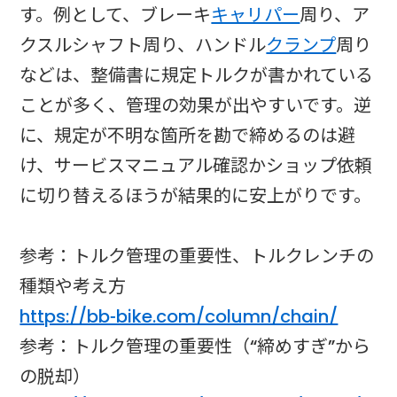
す。例として、ブレーキ
キャリパー
周り、ア
クスルシャフト周り、ハンドル
クランプ
周り
などは、整備書に規定トルクが書かれている
ことが多く、管理の効果が出やすいです。逆
に、規定が不明な箇所を勘で締めるのは避
け、サービスマニュアル確認かショップ依頼
に切り替えるほうが結果的に安上がりです。
参考：トルク管理の重要性、トルクレンチの
種類や考え方
https://bb-bike.com/column/chain/
参考：トルク管理の重要性（“締めすぎ”から
の脱却）