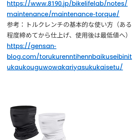
https://www.8190.jp/bikelifelab/notes/
maintenance/maintenance-torque/
参考：トルクレンチの基本的な使い方（ある
程度締めてから仕上げ、使用後は最低値へ）
https://gensan-
blog.com/torukurenntihennbaikuseibinit
ukaukouguwowakariyasukukaisetu/