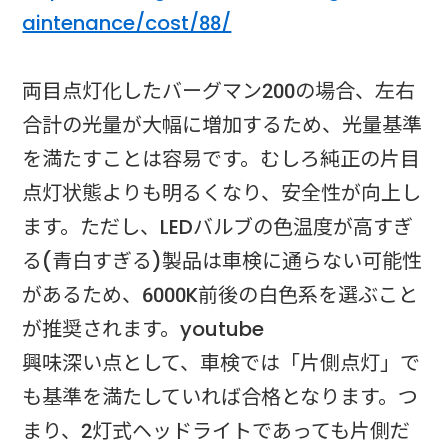
aintenance/cost/88/
両目点灯化したバーグマン200の場合、左右
合計の光量が大幅に増加するため、光量基準
を満たすことは容易です。むしろ純正の片目
点灯状態よりも明るくなり、安全性が向上し
ます。ただし、LEDバルブの色温度が高すぎ
る(青白すぎる)製品は車検に通らない可能性
があるため、6000K前後の白色系を選ぶこと
が推奨されます。​youtube​
興味深い点として、車検では「片側点灯」で
も基準を満たしていれば合格となります。つ
まり、2灯式ヘッドライトであっても片側だ