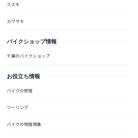
スズキ
カワサキ
バイクショップ情報
千葉のバイクショップ
お役立ち情報
バイクの修理
ツーリング
バイクの物理現象