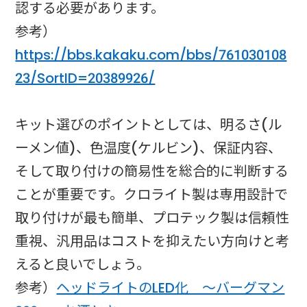
認する必要があります。
参考）
https://bbs.kakaku.com/bbs/761030108
23/SortID=20389926/
キット選びのポイントとしては、明るさ(ル
ーメン値)、色温度(ケルビン)、保証内容、
そして取り付けの簡易性を総合的に判断する
ことが重要です。クロライト製は専用設計で
取り付けが最も簡単、プロテック製は信頼性
重視、汎用品はコストを抑えたい方向けと考
えると良いでしょう。
参考）
ヘッドライトのLED化 ～バーグマン