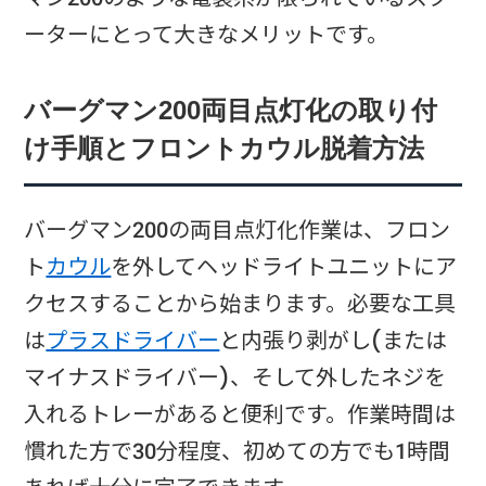
ーターにとって大きなメリットです。​
バーグマン200両目点灯化の取り付
け手順とフロントカウル脱着方法
バーグマン200の両目点灯化作業は、フロン
ト
カウル
を外してヘッドライトユニットにア
クセスすることから始まります。必要な工具
は
プラスドライバー
と内張り剥がし(または
マイナスドライバー)、そして外したネジを
入れるトレーがあると便利です。作業時間は
慣れた方で30分程度、初めての方でも1時間