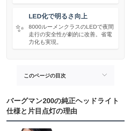
LED化で明るさ向上
✨
8000ルーメンクラスのLEDで夜間
走行の安全性が劇的に改善。省電
力化も実現。
このページの目次
バーグマン200の純正ヘッドライト
仕様と片目点灯の理由