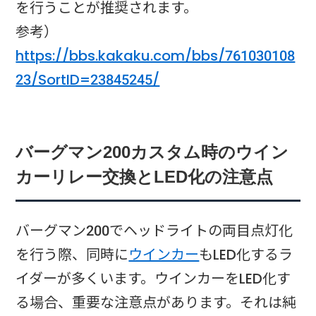
を行うことが推奨されます。
参考）
https://bbs.kakaku.com/bbs/761030108
23/SortID=23845245/
バーグマン200カスタム時のウイン
カーリレー交換とLED化の注意点
バーグマン200でヘッドライトの両目点灯化
を行う際、同時に
ウインカー
もLED化するラ
イダーが多くいます。ウインカーをLED化す
る場合、重要な注意点があります。それは純