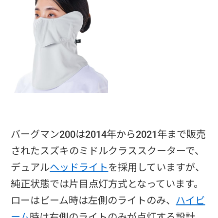
バーグマン200は2014年から2021年まで販売
されたスズキのミドルクラススクーターで、
デュアル
ヘッドライト
を採用していますが、
純正状態では片目点灯方式となっています。
ローはビーム時は左側のライトのみ、
ハイビ
ーム
時は右側のライトのみが点灯する設計