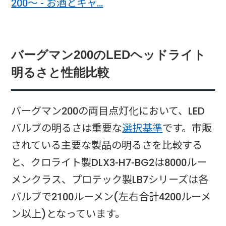
200～ - お酒とキャ…
バーグマン200のLEDヘッドライト
明るさと性能比較
バーグマン200の両目点灯化において、LED
バルブの明るさは重要な
選択基準
です。市販
されている主要な製品の明るさを比較する
と、クロライト製DLX3-H7-BG2は8000ルー
メンクラス、プロテック製LB7シリーズは各
バルブで2100ルーメン(左右合計4200ルーメ
ン以上)となっています。