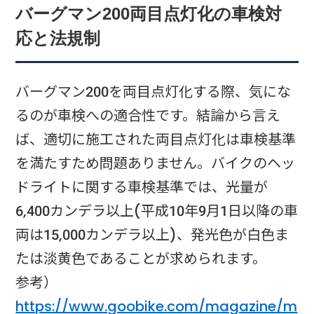
バーグマン200両目点灯化の車検対
応と法規制
バーグマン200を両目点灯化する際、気にな
るのが車検への適合性です。結論から言え
ば、適切に施工された両目点灯化は車検基準
を満たすため問題ありません。バイクのヘッ
ドライトに関する車検基準では、光量が
6,400カンデラ以上(平成10年9月1日以降の車
両は15,000カンデラ以上)、発光色が白色ま
たは淡黄色であることが求められます。
参考）
https://www.goobike.com/magazine/m