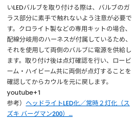
いLEDバルブを取り付ける際は、バルブのガ
ラス部分に素手で触れないよう注意が必要で
す。クロライト製などの専用キットの場合、
配線分岐用のハーネスが付属しているため、
それを使用して両側のバルブに電源を供給し
ます。取り付け後は点灯確認を行い、ロービ
ーム・ハイビーム共に両側が点灯することを
確認してからカウルを元に戻します。
youtube+1​
参考）
ヘッドライトLED化／常時２灯化（ス
ズキ バーグマン200）…