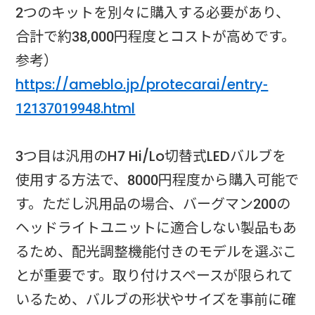
2つのキットを別々に購入する必要があり、
合計で約38,000円程度とコストが高めです。
参考）
https://ameblo.jp/protecarai/entry-
12137019948.html
3つ目は汎用のH7 Hi/Lo切替式LEDバルブを
使用する方法で、8000円程度から購入可能で
す。ただし汎用品の場合、バーグマン200の
ヘッドライトユニットに適合しない製品もあ
るため、配光調整機能付きのモデルを選ぶこ
とが重要です。取り付けスペースが限られて
いるため、バルブの形状やサイズを事前に確