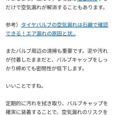
だけで空気漏れが解消することもあります。
参考）
タイヤバルブの空気漏れは石鹸で確認
できる！エア漏れの原因と状…
またバルブ周辺の清掃も重要です。泥や汚れ
が付着したままだと、バルブキャップをしっ
かり締めても密閉性が低下します。
いいことですね。
定期的に汚れを拭き取り、バルブキャップを
確実に装着することで、空気漏れのリスクを