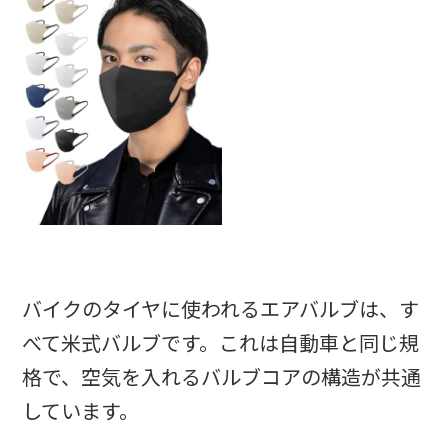
バイクのタイヤに使われるエアバルブは、す
べて米式バルブです。これは自動車と同じ規
格で、空気を入れるバルブコアの構造が共通
しています。