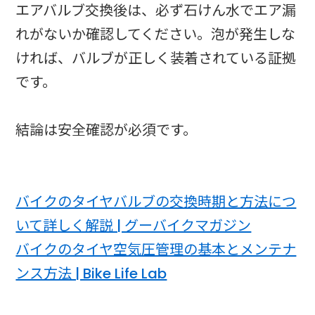
エアバルブ交換後は、必ず石けん水でエア漏
れがないか確認してください。泡が発生しな
ければ、バルブが正しく装着されている証拠
です。
結論は安全確認が必須です。
バイクのタイヤバルブの交換時期と方法につ
いて詳しく解説 | グーバイクマガジン
バイクのタイヤ空気圧管理の基本とメンテナ
ンス方法 | Bike Life Lab