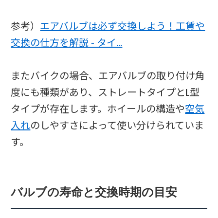
参考）
エアバルブは必ず交換しよう！工賃や
交換の仕方を解説 - タイ…
またバイクの場合、エアバルブの取り付け角
度にも種類があり、ストレートタイプとL型
タイプが存在します。ホイールの構造や
空気
入れ
のしやすさによって使い分けられていま
す。
バルブの寿命と交換時期の目安