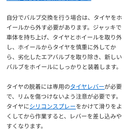
自分でバルブ交換を行う場合は、タイヤをホ
イールから外す必要があります。ジャッキで
車体を持ち上げ、タイヤとホイールを取り外
し、ホイールからタイヤを慎重に外してか
ら、劣化したエアバルブを取り除き、新しい
バルブをホイールにしっかりと装着します。
タイヤの脱着には専用の
タイヤレバー
が必要
で、リムを傷つけないよう注意が必要です。
タイヤに
シリコンスプレー
をかけて滑りをよ
くしてから作業すると、レバーを差し込みや
すくなります。