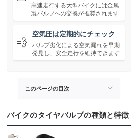
高速走行する大型バイクには金属
製バルブへの交換が推奨されます
空気圧は定期的にチェック
💨
バルブ劣化による空気漏れを早期
発見し、安全走行を維持できます
このページの目次
バイクのタイヤバルブの種類と特徴