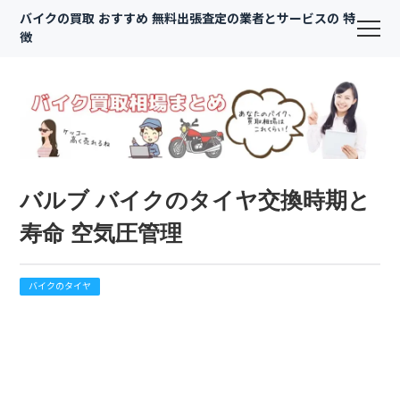
バイクの買取 おすすめ 無料出張査定の業者とサービスの 特
徴
バルブ バイクのタイヤ交換時期と
寿命 空気圧管理
バイクのタイヤ