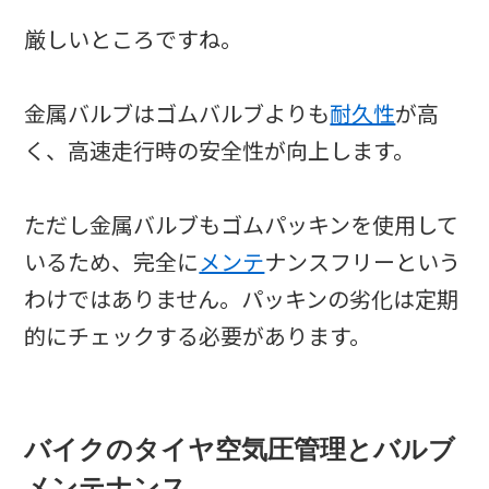
厳しいところですね。
金属バルブはゴムバルブよりも
耐久性
が高
く、高速走行時の安全性が向上します。
ただし金属バルブもゴムパッキンを使用して
いるため、完全に
メンテ
ナンスフリーという
わけではありません。パッキンの劣化は定期
的にチェックする必要があります。
バイクのタイヤ空気圧管理とバルブ
メンテナンス