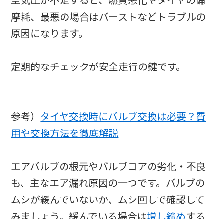
空気圧が不足すると、燃費悪化やタイヤの偏
摩耗、最悪の場合はバーストなどトラブルの
原因になります。
定期的なチェックが安全走行の鍵です。
参考）
タイヤ交換時にバルブ交換は必要？費
用や交換方法を徹底解説
エアバルブの根元やバルブコアの劣化・不良
も、主なエア漏れ原因の一つです。バルブの
ムシが緩んでいないか、ムシ回しで確認して
みましょう。緩んでいる場合は
増し締め
する