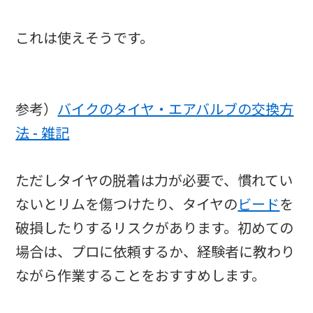
これは使えそうです。
参考）
バイクのタイヤ・エアバルブの交換方
法 - 雑記
ただしタイヤの脱着は力が必要で、慣れてい
ないとリムを傷つけたり、タイヤの
ビード
を
破損したりするリスクがあります。初めての
場合は、プロに依頼するか、経験者に教わり
ながら作業することをおすすめします。