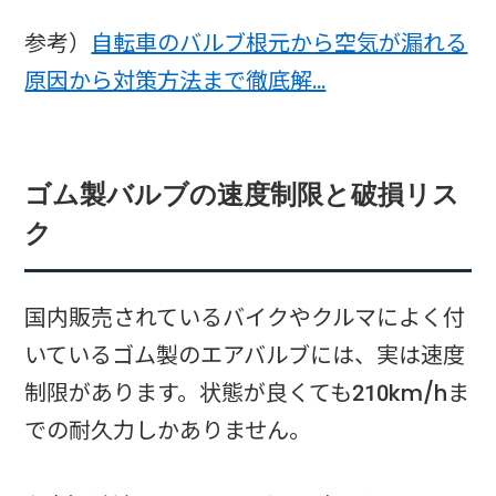
参考）
自転車のバルブ根元から空気が漏れる
原因から対策方法まで徹底解…
ゴム製バルブの速度制限と破損リス
ク
国内販売されているバイクやクルマによく付
いているゴム製のエアバルブには、実は速度
制限があります。状態が良くても210km/hま
での耐久力しかありません。