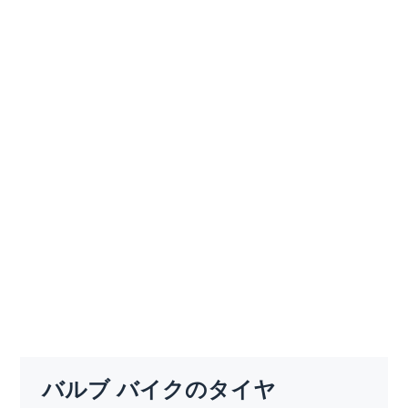
バルブ バイクのタイヤ