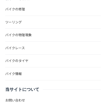
バイクの修理
ツーリング
バイクの物理現象
バイクレース
バイクのタイヤ
バイク情報
当サイトについて
お問い合わせ