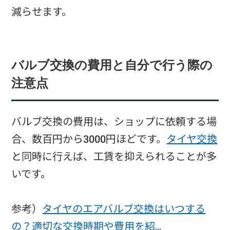
減らせます。
バルブ交換の費用と自分で行う際の
注意点
バルブ交換の費用は、ショップに依頼する場
合、数百円から3000円ほどです。
タイヤ交換
と同時に行えば、工賃を抑えられることが多
いです。
参考）
タイヤのエアバルブ交換はいつする
の？適切な交換時期や費用を紹…