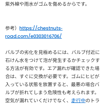
紫外線や雨水がゴムを傷めるからです。
参考）
https://chestnuts-
road.com/e0303016706/
バルブの劣化を見極めるには、バルブ付近に
石けん水をつけて泡が発生するかチェックす
る方法が有効です。エア漏れが確認できた場
合は、すぐに交換が必要です。ゴムにヒビが
入っている状態を放置すると、最悪の場合バ
ルブが折れてしまう危険性も考えられます。
空気が漏れていくだけでなく、
走行中
のトラ