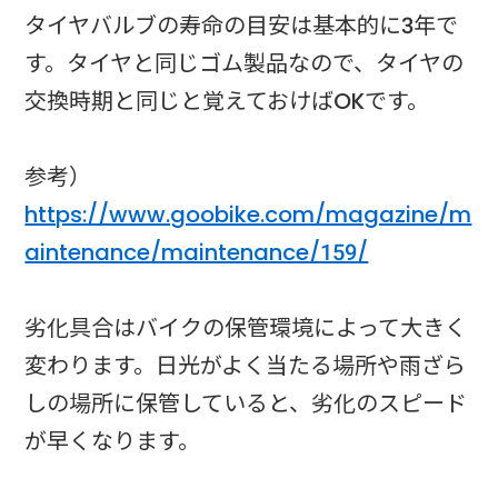
タイヤバルブの寿命の目安は基本的に3年で
す。タイヤと同じゴム製品なので、タイヤの
交換時期と同じと覚えておけばOKです。
参考）
https://www.goobike.com/magazine/m
aintenance/maintenance/159/
劣化具合はバイクの保管環境によって大きく
変わります。日光がよく当たる場所や雨ざら
しの場所に保管していると、劣化のスピード
が早くなります。