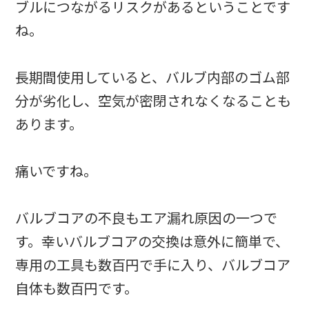
ブルにつながるリスクがあるということです
ね。
長期間使用していると、バルブ内部のゴム部
分が劣化し、空気が密閉されなくなることも
あります。
痛いですね。
バルブコアの不良もエア漏れ原因の一つで
す。幸いバルブコアの交換は意外に簡単で、
専用の工具も数百円で手に入り、バルブコア
自体も数百円です。