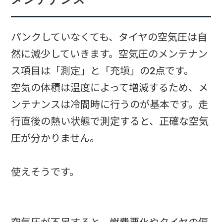
パンクしていなくても、タイヤの空気圧は自
然に減少していきます。空気圧のメンテナン
ス項目は「測定」と「充塡」の2点です。
空気の体積は温度によって増減するため、メ
ンテナンスは冷間時に行うのが基本です。走
行直後の熱い状態で測定すると、正確な空気
圧が分かりません。
使えそうです。