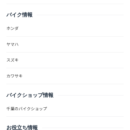
バイク情報
ホンダ
ヤマハ
スズキ
カワサキ
バイクショップ情報
千葉のバイクショップ
お役立ち情報